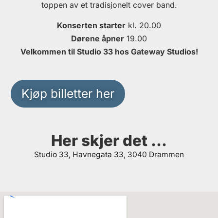
toppen av et tradisjonelt cover band.
Konserten starter
kl. 20.00
Dørene åpner
19.00
Velkommen til Studio 33 hos Gateway Studios!
Kjøp billetter her
Her skjer det ...
Studio 33, Havnegata 33, 3040 Drammen