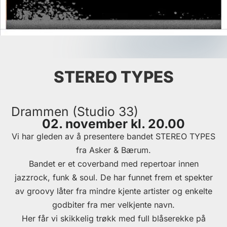
STEREO TYPES
Drammen (Studio 33)
02. november kl. 20.00
Vi har gleden av å presentere bandet STEREO TYPES
fra Asker & Bærum.
Bandet er et coverband med repertoar innen
jazzrock, funk & soul. De har funnet frem et spekter
av groovy låter fra mindre kjente artister og enkelte
godbiter fra mer velkjente navn.
Her får vi skikkelig trøkk med full blåserekke på